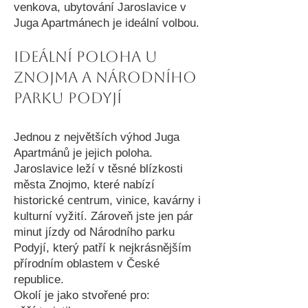
venkova, ubytování Jaroslavice v
Juga Apartmánech je ideální volbou.
Ideální poloha u
Znojma a Národního
parku Podyjí
Jednou z největších výhod Juga
Apartmánů je jejich poloha.
Jaroslavice leží v těsné blízkosti
města Znojmo, které nabízí
historické centrum, vinice, kavárny i
kulturní vyžití. Zároveň jste jen pár
minut jízdy od Národního parku
Podyjí, který patří k nejkrásnějším
přírodním oblastem v České
republice.
Okolí je jako stvořené pro: