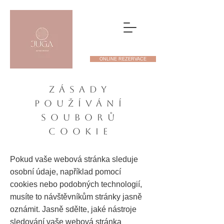
ONLINE REZERVACE
Zásady
používání
souborů
cookie
Pokud vaše webová stránka sleduje
osobní údaje, například pomocí
cookies nebo podobných technologií,
musíte to návštěvníkům stránky jasně
oznámit. Jasně sdělte, jaké nástroje
sledování vaše webová stránka