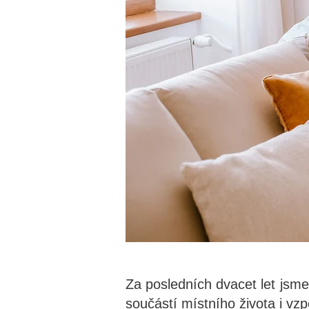
Za posledních dvacet let jsme 
součástí místního života i vzp