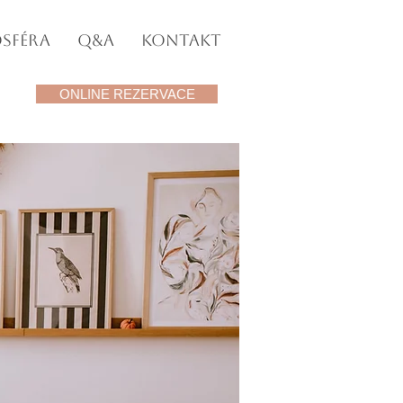
SFÉRA
Q&A
KONTAKT
ONLINE REZERVACE