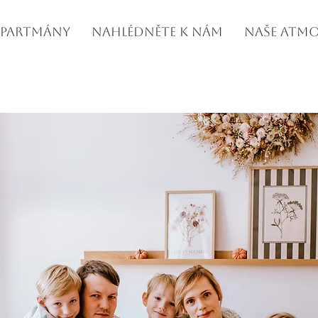
PARTMÁNY
NAHLÉDNĚTE K NÁM
NAŠE ATMO